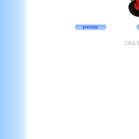
Click 